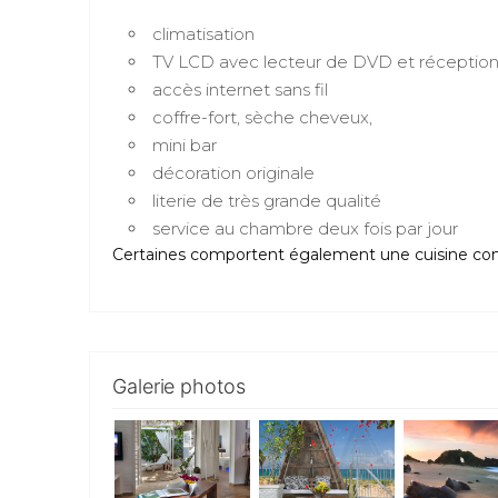
climatisation
TV LCD avec lecteur de DVD et réception 
accès internet sans fil
coffre-fort, sèche cheveux,
mini bar
décoration originale
literie de très grande qualité
service au chambre deux fois par jour
Certaines comportent également une cuisine co
Galerie photos