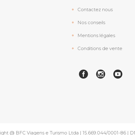
Contactez nous
Nos conseils
Mentions légales
Conditions de vente
ight @ BFC Viagens e Turismo Ltda | 15.669.044/0001-86 |
D