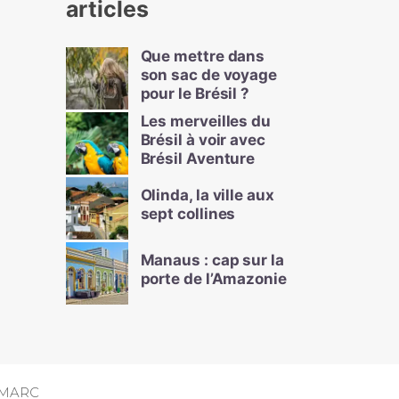
articles
Que mettre dans
son sac de voyage
pour le Brésil ?
Les merveilles du
Brésil à voir avec
Brésil Aventure
Olinda, la ville aux
sept collines
Manaus : cap sur la
porte de l’Amazonie
MARC