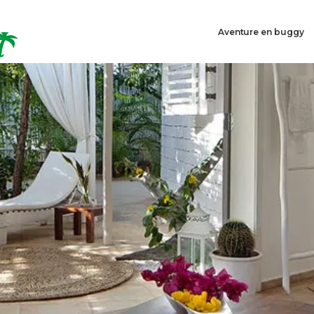
Aventure en buggy