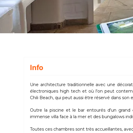
Info
Une architecture traditionnelle avec une décor
électroniques high tech et où l'on peut contempl
Chili Beach, qui peut aussi être réservé dans son 
Outre la piscine et le bar entourés d'un gran
immense villa face à la mer et des bungalows indiv
Toutes ces chambres sont très accueillantes, avec