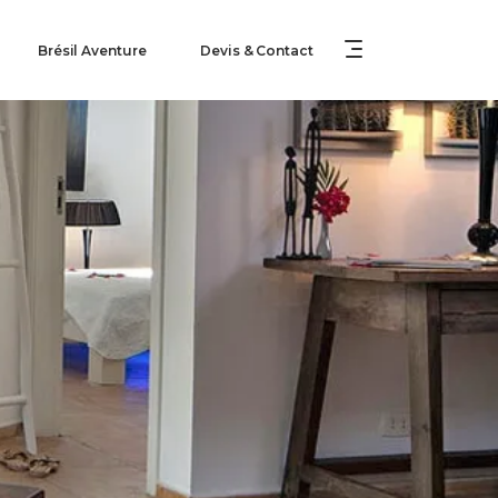
Brésil Aventure
Devis & Contact