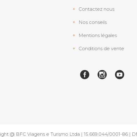
Contactez nous
Nos conseils
Mentions légales
Conditions de vente
ight @ BFC Viagens e Turismo Ltda | 15.669.044/0001-86 |
D