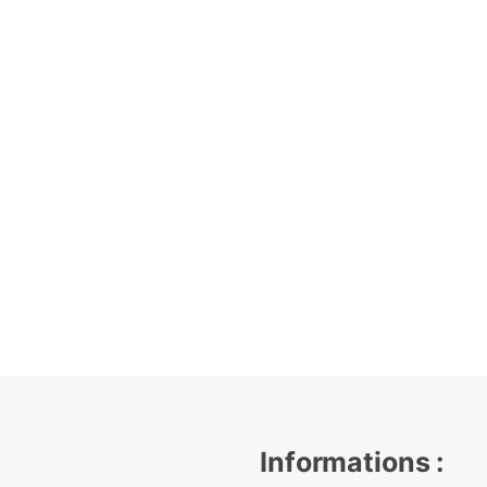
Informations :