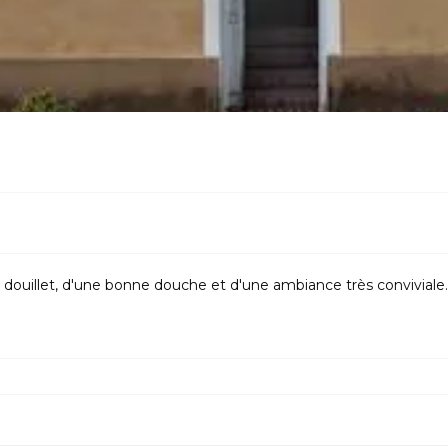
t douillet, d'une bonne douche et d'une ambiance très conviviale.