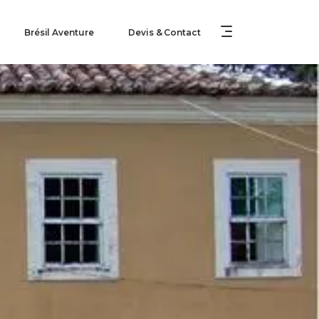
Brésil Aventure
Devis & Contact