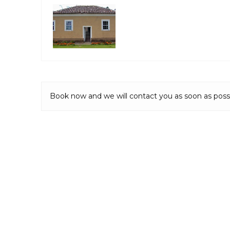
Book now and we will contact you as soon as poss