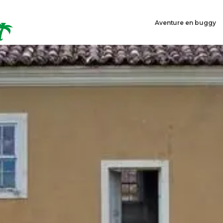
Aventure en buggy