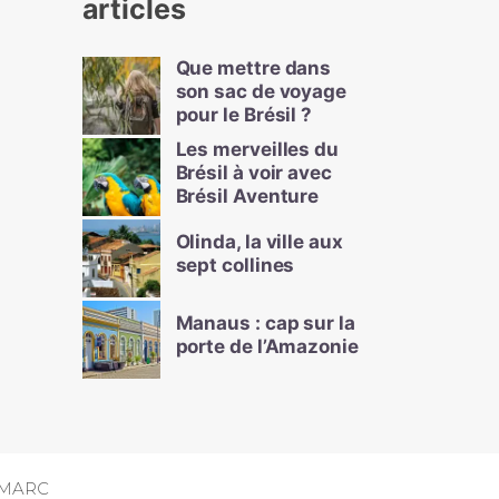
articles
Que mettre dans
son sac de voyage
pour le Brésil ?
Les merveilles du
Brésil à voir avec
Brésil Aventure
Olinda, la ville aux
sept collines
Manaus : cap sur la
porte de l’Amazonie
MARC