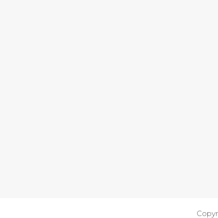
Copyr