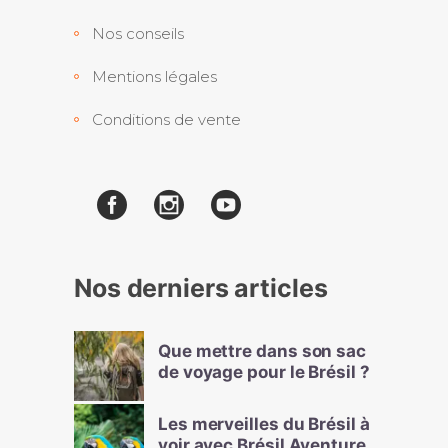
Nos conseils
Mentions légales
Conditions de vente
Nos derniers articles
Que mettre dans son sac
de voyage pour le Brésil ?
Les merveilles du Brésil à
voir avec Brésil Aventure