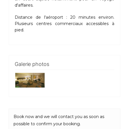
d'affaires.
Distance de l'aéroport : 20 minutes environ.
Plusieurs centres commerciaux accessibles à
pied.
Galerie photos
Book now and we will contact you as soon as
possible to confirm your booking.