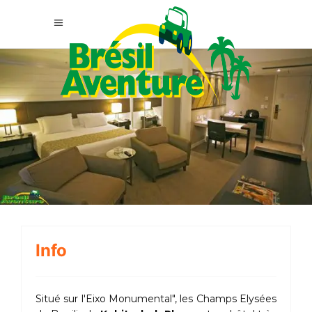
Info
Situé sur l'Eixo Monumental", les Champs Elysées