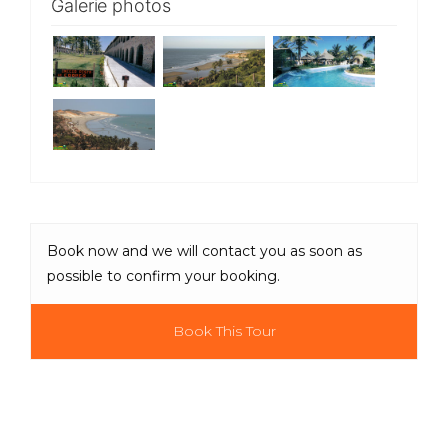
Galerie photos
Book now and we will contact you as soon as
possible to confirm your booking.
Book This Tour