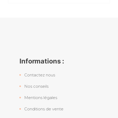
Informations :
Contactez nous
Nos conseils
Mentions légales
Conditions de vente