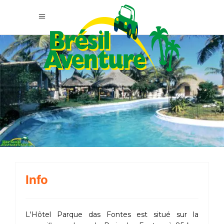
Info
L'Hôtel Parque das Fontes est situé sur la