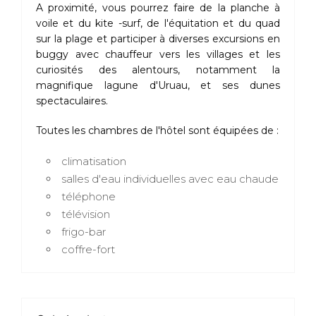
A proximité, vous pourrez faire de la planche à
voile et du kite -surf, de l'équitation et du quad
sur la plage et participer à diverses excursions en
buggy avec chauffeur vers les villages et les
curiosités des alentours, notamment la
magnifique lagune d'Uruau, et ses dunes
spectaculaires.
Toutes les chambres de l'hôtel sont équipées de :
climatisation
salles d'eau individuelles avec eau chaude
téléphone
télévision
frigo-bar
coffre-fort