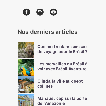
Nos derniers articles
Que mettre dans son sac
de voyage pour le Brésil ?
Les merveilles du Brésil à
voir avec Brésil Aventure
Olinda, la ville aux sept
collines
Manaus : cap sur la porte
de l’Amazonie