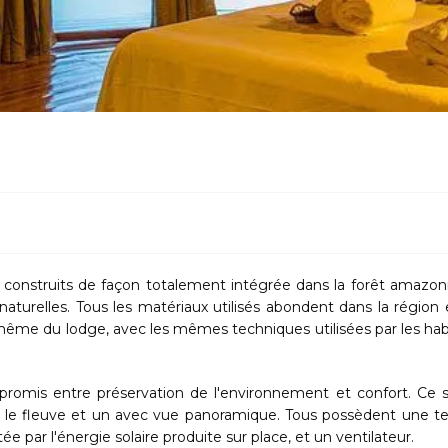
nstruits de façon totalement intégrée dans la forêt amazon
naturelles. Tous les matériaux utilisés abondent dans la région 
 même du lodge, avec les mêmes techniques utilisées par les hab
omis entre préservation de l'environnement et confort. Ce 
r le fleuve et un avec vue panoramique. Tous possèdent une te
par l'énergie solaire produite sur place, et un ventilateur.