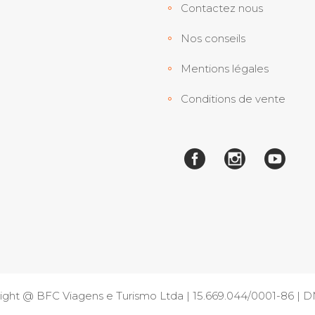
Contactez nous
Nos conseils
Mentions légales
Conditions de vente
ight @ BFC Viagens e Turismo Ltda | 15.669.044/0001-86 |
D