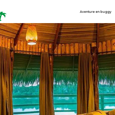
Aventure en buggy