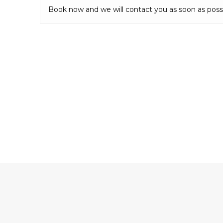
Book now and we will contact you as soon as poss