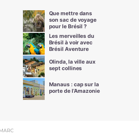
Que mettre dans
son sac de voyage
pour le Brésil ?
Les merveilles du
Brésil à voir avec
Brésil Aventure
Olinda, la ville aux
sept collines
Manaus : cap sur la
porte de l’Amazonie
MARC