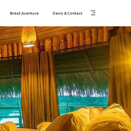
Brésil Aventure
Devis & Contact