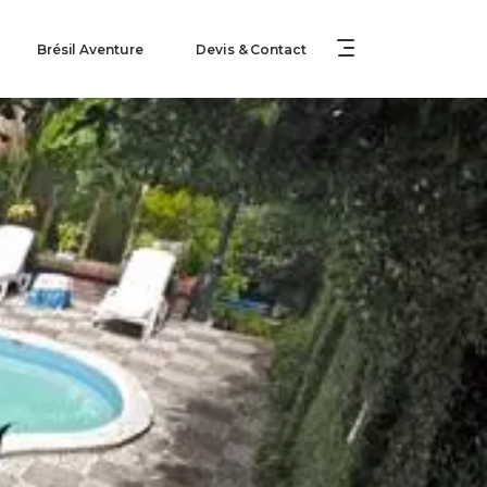
Brésil Aventure
Devis & Contact