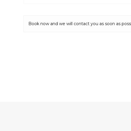
Book now and we will contact you as soon as poss