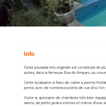
Info
Cette pousada très originale est constituée de p
autres, dans la fameuse Rua do Amparo, au coeur 
Cette localisaton à flanc de coline a permis l'inst
pente, avec de nombreux points de vue d'où l'on vo
Outre la quinzaine de chambres très bien équipp
salons, de petits jardins intimes et même d'une a