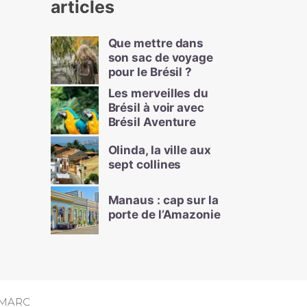
articles
Que mettre dans
son sac de voyage
pour le Brésil ?
Les merveilles du
Brésil à voir avec
Brésil Aventure
Olinda, la ville aux
sept collines
Manaus : cap sur la
porte de l’Amazonie
MARC