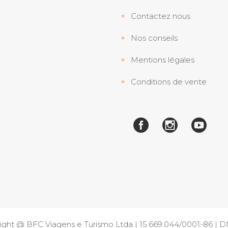
Contactez nous
Nos conseils
Mentions légales
Conditions de vente
ight @ BFC Viagens e Turismo Ltda | 15.669.044/0001-86 |
D