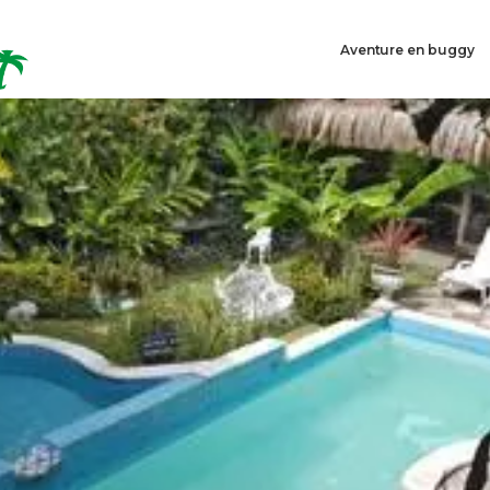
Aventure en buggy