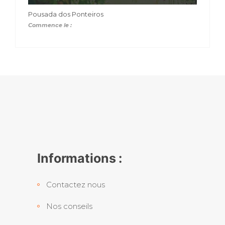
Pousada dos Ponteiros
Commence le :
Informations :
Contactez nous
Nos conseils