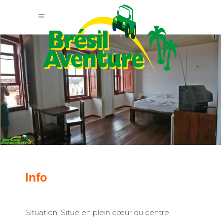
Info
Situation: Situé en plein cœur du centre