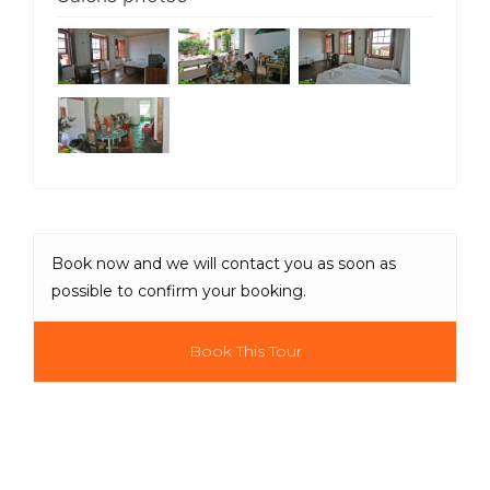
Book now and we will contact you as soon as
possible to confirm your booking.
Book This Tour