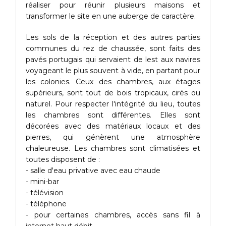
réaliser pour réunir plusieurs maisons et
transformer le site en une auberge de caractère.
Les sols de la réception et des autres parties
communes du rez de chaussée, sont faits des
pavés portugais qui servaient de lest aux navires
voyageant le plus souvent à vide, en partant pour
les colonies. Ceux des chambres, aux étages
supérieurs, sont tout de bois tropicaux, cirés ou
naturel. Pour respecter l'intégrité du lieu, toutes
les chambres sont différentes. Elles sont
décorées avec des matériaux locaux et des
pierres, qui génèrent une atmosphère
chaleureuse. Les chambres sont climatisées et
toutes disposent de :
- salle d'eau privative avec eau chaude
- mini-bar
- télévision
- téléphone
- pour certaines chambres, accès sans fil à