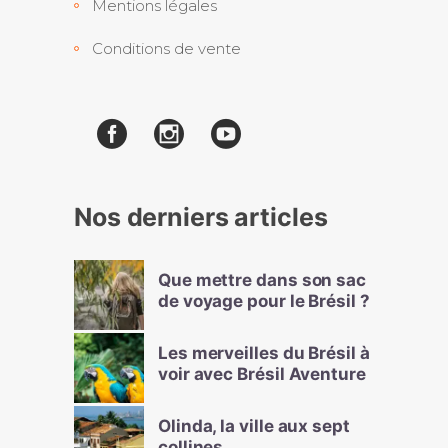
Mentions légales
Conditions de vente
Nos derniers articles
Que mettre dans son sac
de voyage pour le Brésil ?
Les merveilles du Brésil à
voir avec Brésil Aventure
Olinda, la ville aux sept
collines