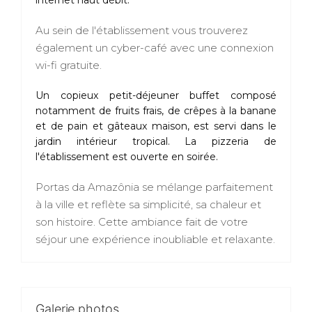
internet haut débit.
Au sein de l'établissement vous trouverez
également un cyber-café avec une connexion
wi-fi gratuite.
Un copieux petit-déjeuner buffet composé
notamment de fruits frais, de crêpes à la banane
et de pain et gâteaux maison, est servi dans le
jardin intérieur tropical. La pizzeria de
l'établissement est ouverte en soirée.
Portas da Amazônia se mélange parfaitement
à la ville et reflète sa simplicité, sa chaleur et
son histoire. Cette ambiance fait de votre
séjour une expérience inoubliable et relaxante.
Galerie photos