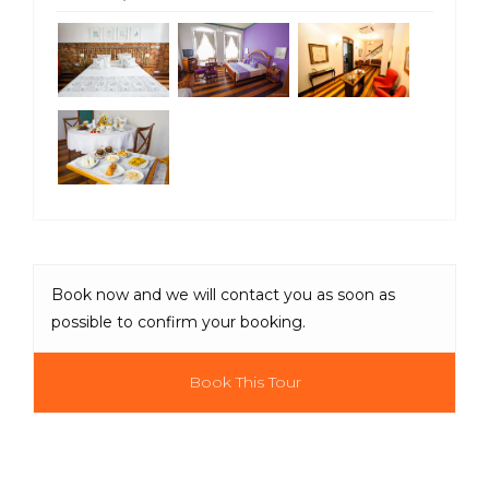
Book now and we will contact you as soon as
possible to confirm your booking.
Book This Tour