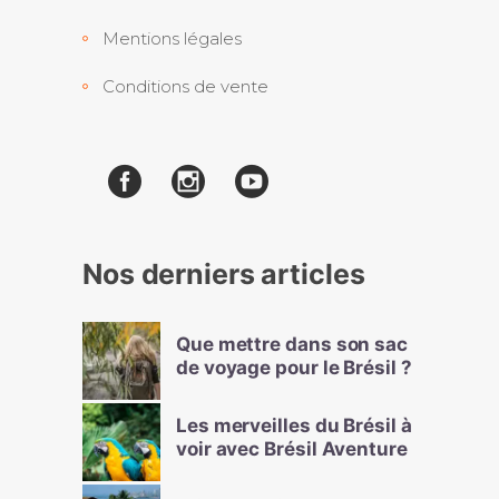
Mentions légales
Conditions de vente
Nos derniers articles
Que mettre dans son sac
de voyage pour le Brésil ?
Les merveilles du Brésil à
voir avec Brésil Aventure