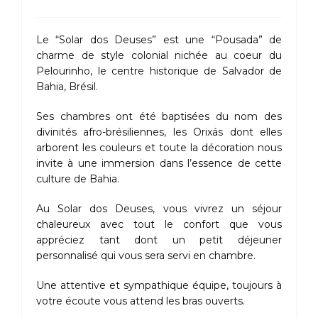
Le “Solar dos Deuses” est une “Pousada” de
charme de style colonial nichée au coeur du
Pelourinho, le centre historique de Salvador de
Bahia, Brésil.
Ses chambres ont été baptisées du nom des
divinités afro-brésiliennes, les Orixás dont elles
arborent les couleurs et toute la décoration nous
invite à une immersion dans l’essence de cette
culture de Bahia.
Au Solar dos Deuses, vous vivrez un séjour
chaleureux avec tout le confort que vous
appréciez tant dont un petit déjeuner
personnalisé qui vous sera servi en chambre.
Une attentive et sympathique équipe, toujours à
votre écoute vous attend les bras ouverts.