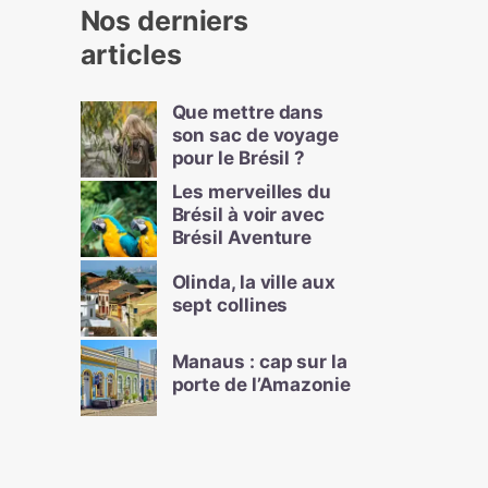
Nos derniers
articles
Que mettre dans
son sac de voyage
pour le Brésil ?
Les merveilles du
Brésil à voir avec
Brésil Aventure
Olinda, la ville aux
sept collines
Manaus : cap sur la
porte de l’Amazonie