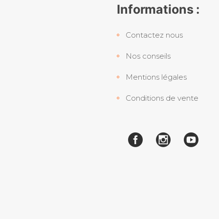
Informations :
Contactez nous
Nos conseils
Mentions légales
Conditions de vente