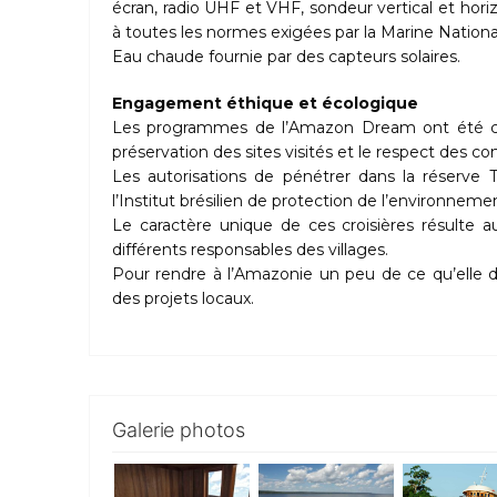
écran, radio UHF et VHF, sondeur vertical et ho
à toutes les normes exigées par la Marine Nationa
Eau chaude fournie par des capteurs solaires.
Engagement éthique et écologique
Les programmes de l’Amazon Dream ont été conç
préservation des sites visités et le respect des 
Les autorisations de pénétrer dans la réserve 
l’Institut brésilien de protection de l’environneme
Le caractère unique de ces croisières résulte au
différents responsables des villages.
Pour rendre à l’Amazonie un peu de ce qu’elle 
des projets locaux.
Galerie photos