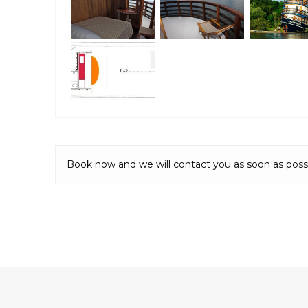
Book now and we will contact you as soon as poss