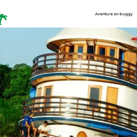
Aventure en buggy