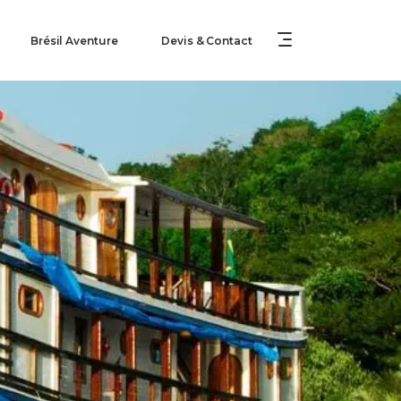
Brésil Aventure
Devis & Contact