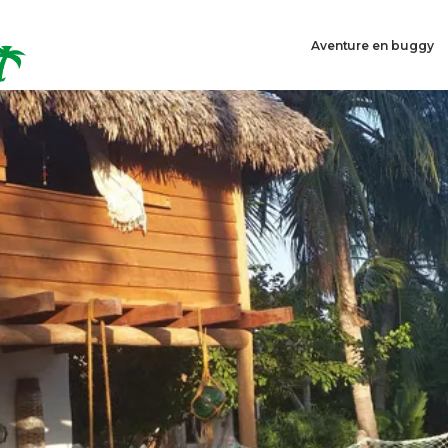
Aventure en buggy