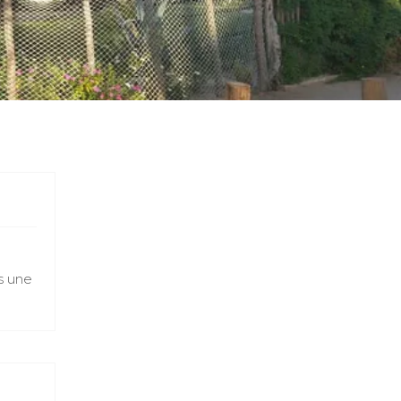
s une