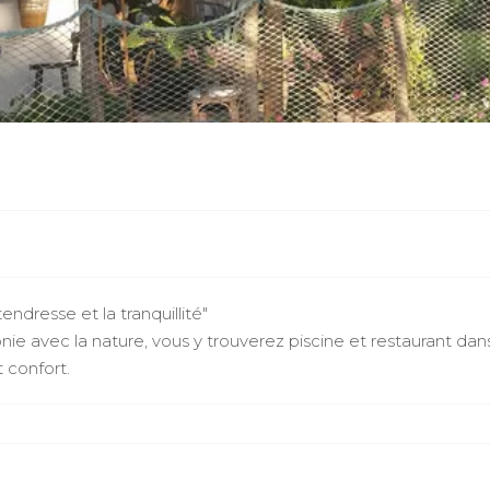
ndresse et la tranquillité"
ie avec la nature, vous y trouverez piscine et restaurant dan
 confort.