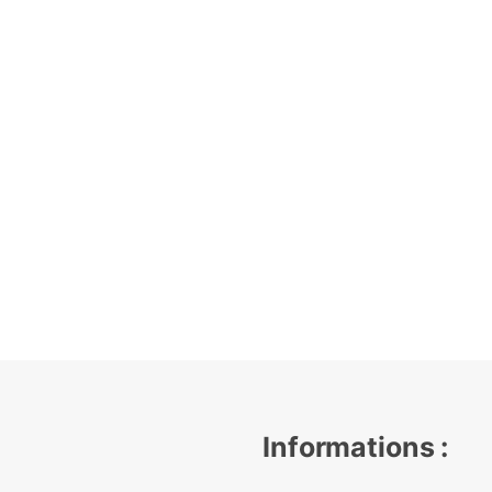
Informations :