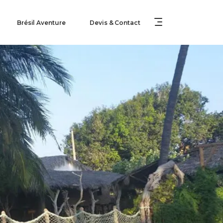
Brésil Aventure
Devis & Contact