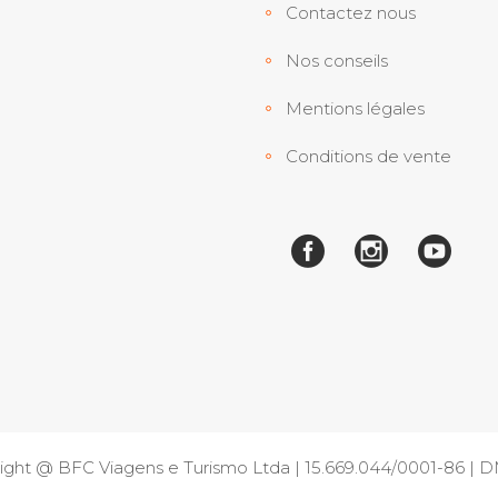
Contactez nous
Nos conseils
Mentions légales
Conditions de vente
ight @ BFC Viagens e Turismo Ltda | 15.669.044/0001-86 |
D