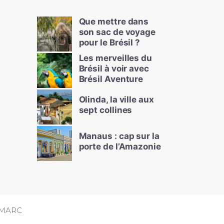
Que mettre dans
son sac de voyage
pour le Brésil ?
Les merveilles du
Brésil à voir avec
Brésil Aventure
Olinda, la ville aux
sept collines
Manaus : cap sur la
porte de l’Amazonie
MARC