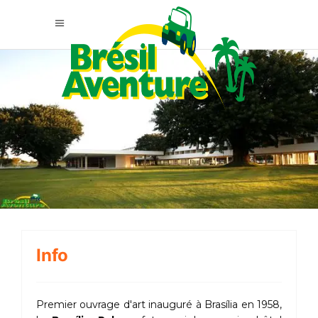
Info
Premier ouvrage d'art inauguré à Brasília en 1958,