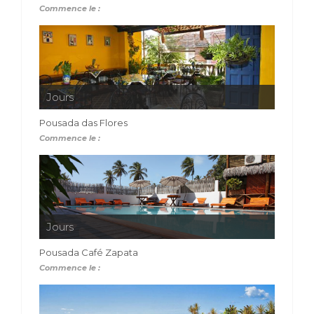
Commence le :
Jours
Pousada das Flores
Commence le :
Jours
Pousada Café Zapata
Commence le :