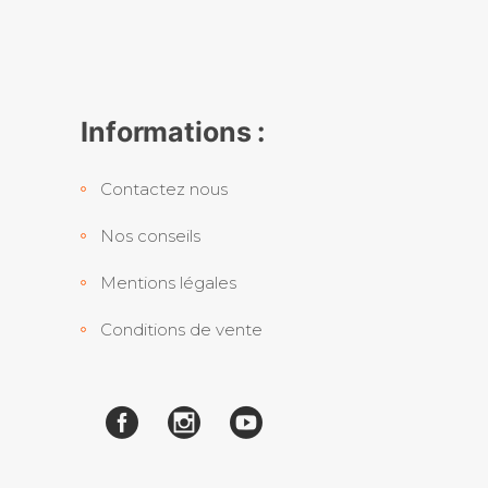
Informations :
Contactez nous
Nos conseils
Mentions légales
Conditions de vente