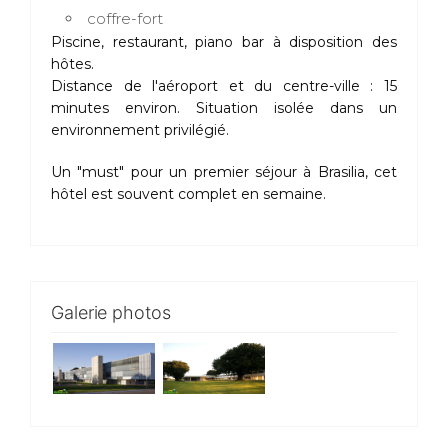
coffre-fort
Piscine, restaurant, piano bar à disposition des
hôtes.
Distance de l'aéroport et du centre-ville : 15
minutes environ. Situation isolée dans un
environnement privilégié.
Un "must" pour un premier séjour à Brasilia, cet
hôtel est souvent complet en semaine.
Galerie photos