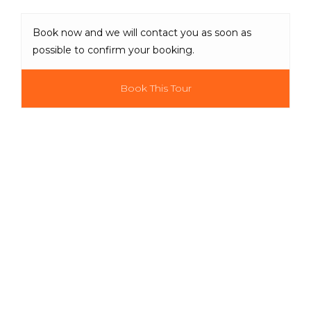
Book now and we will contact you as soon as
possible to confirm your booking.
Book This Tour