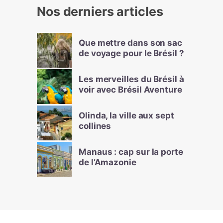
Nos derniers articles
Que mettre dans son sac
de voyage pour le Brésil ?
Les merveilles du Brésil à
voir avec Brésil Aventure
Olinda, la ville aux sept
collines
Manaus : cap sur la porte
de l’Amazonie