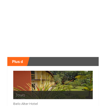
Plus d
Jours
Belo Alter Hotel