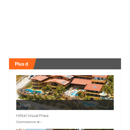
Plus d
Jours
Hôtel Visual Praia
Commence le :