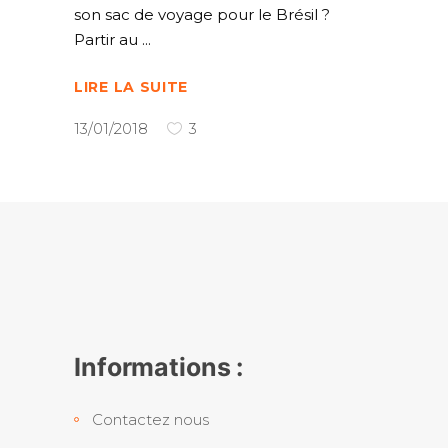
son sac de voyage pour le Brésil ?
Partir au
LIRE LA SUITE
13/01/2018
3
Informations :
Contactez nous