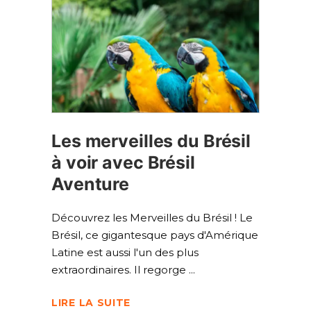
Les merveilles du Brésil
à voir avec Brésil
Aventure
Découvrez les Merveilles du Brésil ! Le
Brésil, ce gigantesque pays d'Amérique
Latine est aussi l'un des plus
extraordinaires. Il regorge
LIRE LA SUITE