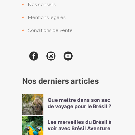
Nos conseils
Mentions légales
Conditions de vente
Nos derniers articles
Que mettre dans son sac
de voyage pour le Brésil ?
Les merveilles du Brésil à
voir avec Brésil Aventure