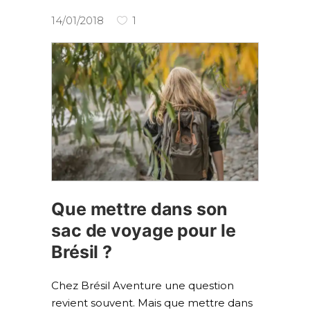
14/01/2018
1
Que mettre dans son
sac de voyage pour le
Brésil ?
Chez Brésil Aventure une question
revient souvent. Mais que mettre dans