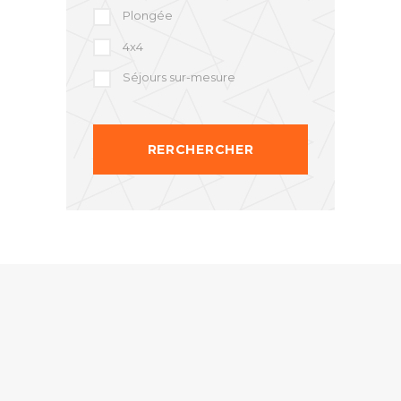
Plongée
4x4
Séjours sur-mesure