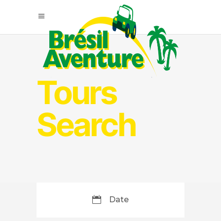
Tours
Search
Date