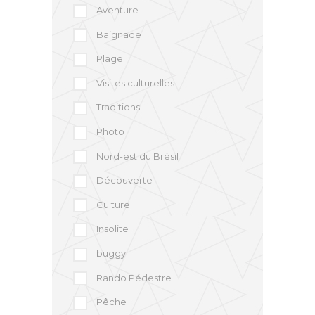
Aventure
Baignade
Plage
Visites culturelles
Traditions
Photo
Nord-est du Brésil
Découverte
Culture
Insolite
buggy
Rando Pédestre
Pêche