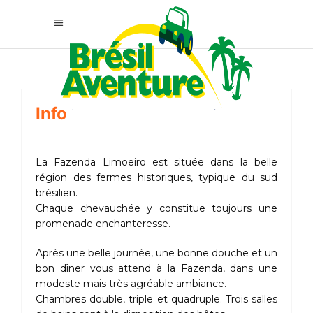
Info
La Fazenda Limoeiro est située dans la belle
région des fermes historiques, typique du sud
brésilien.
Chaque chevauchée y constitue toujours une
promenade enchanteresse.
Après une belle journée, une bonne douche et un
bon dîner vous attend à la Fazenda, dans une
modeste mais très agréable ambiance.
Chambres double, triple et quadruple. Trois salles