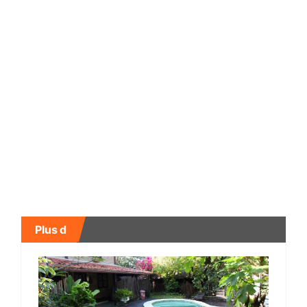
Plus d