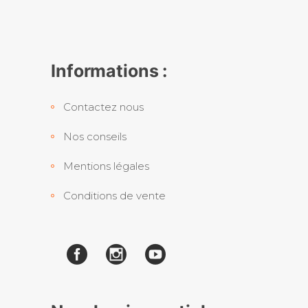
Informations :
Contactez nous
Nos conseils
Mentions légales
Conditions de vente