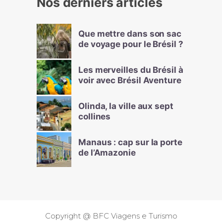
Nos derniers articles
Que mettre dans son sac
de voyage pour le Brésil ?
Les merveilles du Brésil à
voir avec Brésil Aventure
Olinda, la ville aux sept
collines
Manaus : cap sur la porte
de l’Amazonie
Copyright @ BFC Viagens e Turismo