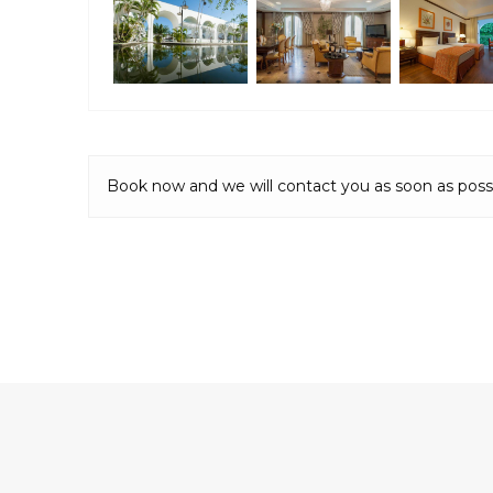
Book now and we will contact you as soon as poss