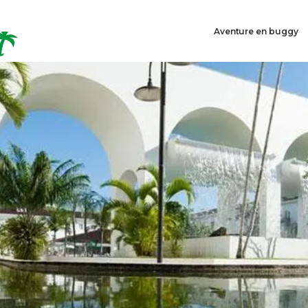
Aventure en buggy