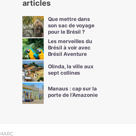
articles
Que mettre dans
son sac de voyage
pour le Brésil ?
Les merveilles du
Brésil à voir avec
Brésil Aventure
Olinda, la ville aux
sept collines
Manaus : cap sur la
porte de l’Amazonie
MARC