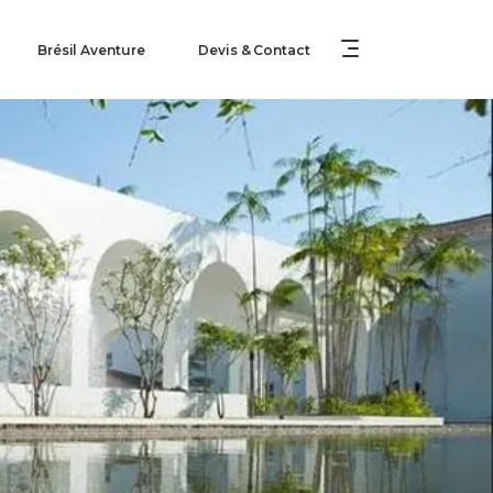
Brésil Aventure
Devis & Contact