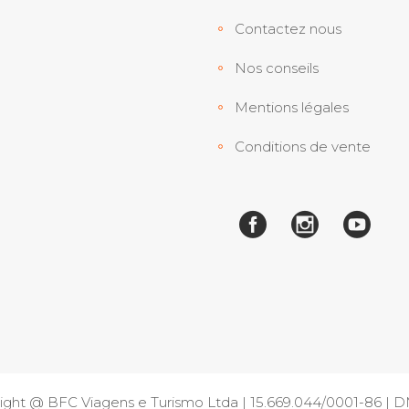
Contactez nous
Nos conseils
Mentions légales
Conditions de vente
ight @ BFC Viagens e Turismo Ltda | 15.669.044/0001-86 |
D