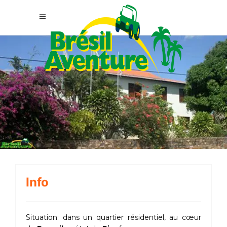
Info
Situation: dans un quartier résidentiel, au cœur