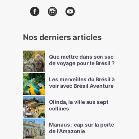
Nos derniers articles
Que mettre dans son sac
de voyage pour le Brésil ?
Les merveilles du Brésil à
voir avec Brésil Aventure
Olinda, la ville aux sept
collines
Manaus : cap sur la porte
de l’Amazonie