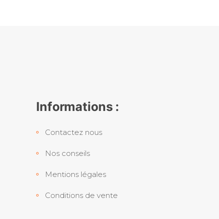
Informations :
Contactez nous
Nos conseils
Mentions légales
Conditions de vente