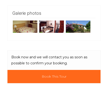
Galerie photos
Book now and we will contact you as soon as
possible to confirm your booking.
Book This Tour