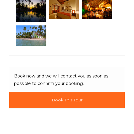
Book now and we will contact you as soon as
possible to confirm your booking.
Book This Tour