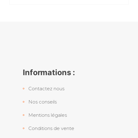
Informations :
Contactez nous
Nos conseils
Mentions légales
Conditions de vente