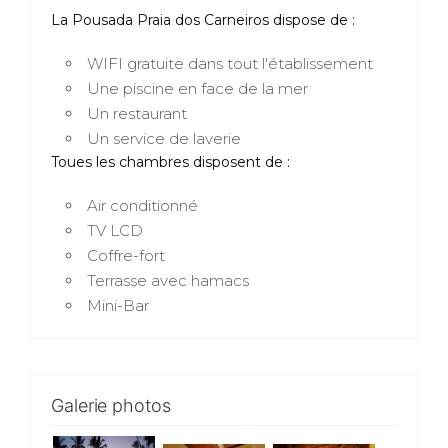
La Pousada Praia dos Carneiros dispose de :
WIFI gratuite dans tout l'établissement
Une piscine en face de la mer
Un restaurant
Un service de laverie
Toues les chambres disposent de :
Air conditionné
TV LCD
Coffre-fort
Terrasse avec hamacs
Mini-Bar
Galerie photos