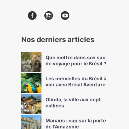
Nos derniers articles
Que mettre dans son sac
de voyage pour le Brésil ?
Les merveilles du Brésil à
voir avec Brésil Aventure
Olinda, la ville aux sept
collines
Manaus : cap sur la porte
de l’Amazonie