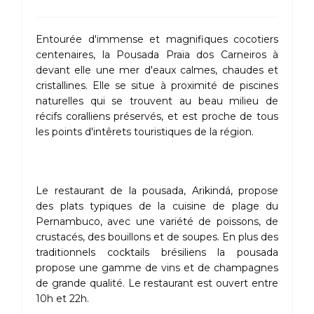
Entourée d'immense et magnifiques cocotiers
centenaires, la Pousada Praia dos Carneiros à
devant elle une mer d'eaux calmes, chaudes et
cristallines. Elle se situe à proximité de piscines
naturelles qui se trouvent au beau milieu de
récifs coralliens préservés, et est proche de tous
les points d'intêrets touristiques de la région.
Le restaurant de la pousada, Arikindá, propose
des plats typiques de la cuisine de plage du
Pernambuco, avec une variété de poissons, de
crustacés, des bouillons et de soupes. En plus des
traditionnels cocktails brésiliens la pousada
propose une gamme de vins et de champagnes
de grande qualité. Le restaurant est ouvert entre
10h et 22h.