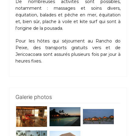
De nombreuses activités sont possibles,
notamment : massages et soins divers,
équitation, balades et pêche en mer, équitation
et, bien sûr, plache à voile et kite surf qui sont à
l'origine de la pousada.
Pour les hôtes qui séjournent au Rancho do
Peixe, des transports gratuits vers et de
Jericoacoara sont assurés plusieurs fois par jour à
heures fixes.
Galerie photos