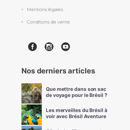
Mentions légales
Conditions de vente
Nos derniers articles
Que mettre dans son sac
de voyage pour le Brésil ?
Les merveilles du Brésil à
voir avec Brésil Aventure