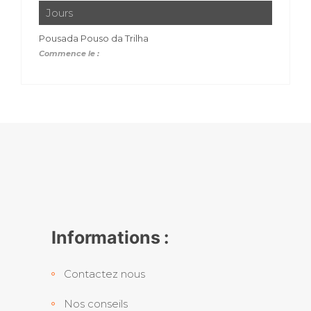
Jours
Pousada Pouso da Trilha
Commence le :
Informations :
Contactez nous
Nos conseils