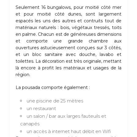
Seulement 16 bungalows, pour moitié côté mer
et pour moitié côté dunes, sont largement
espacés les uns des autres et contruits tout de
matériaux naturels : bois, végétaux tressés, toits
en palme. Chacun est de généreuses dimensions
et comporte une grande chambre aux
ouvertures astucieusement conçues sur 3 côtés,
et un bloc sanitaire avec douche, lavabo et
toilettes. La décoration est très originale, mettant
là encore à profit les matériaux et usages de la
région.
La pousada comporte également :
une piscine de 25 mètres
un restaurant
un salon / bar aux larges fauteuils et
canapés
un accès à internet haut débit en Wifi