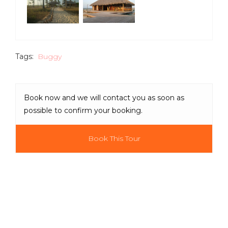
Tags:
Buggy
Book now and we will contact you as soon as
possible to confirm your booking.
Book This Tour