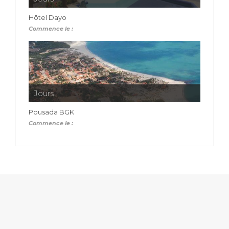
Hôtel Dayo
Commence le :
Jours
Pousada BGK
Commence le :