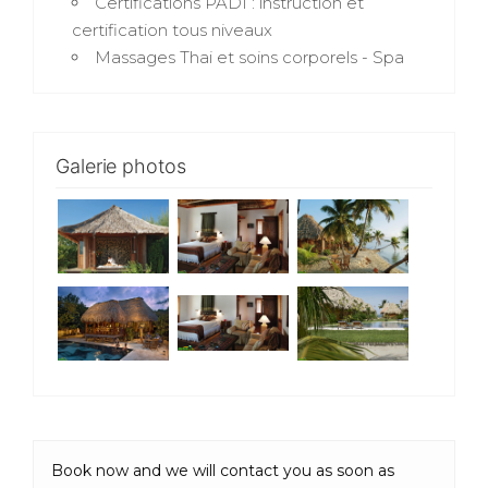
Certifications PADI : instruction et
certification tous niveaux
Massages Thai et soins corporels - Spa
Galerie photos
Book now and we will contact you as soon as