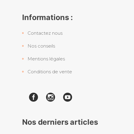
Informations :
Contactez nous
Nos conseils
Mentions légales
Conditions de vente
Nos derniers articles