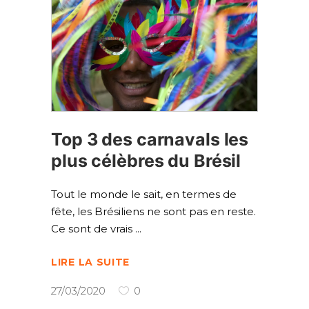
Top 3 des carnavals les
plus célèbres du Brésil
Tout le monde le sait, en termes de
fête, les Brésiliens ne sont pas en reste.
Ce sont de vrais
LIRE LA SUITE
27/03/2020
0