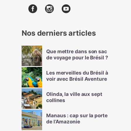
Nos derniers articles
Que mettre dans son sac
de voyage pour le Brésil ?
Les merveilles du Brésil à
voir avec Brésil Aventure
Olinda, la ville aux sept
collines
Manaus : cap sur la porte
de l’Amazonie