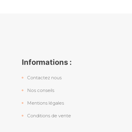
Informations :
Contactez nous
Nos conseils
Mentions légales
Conditions de vente