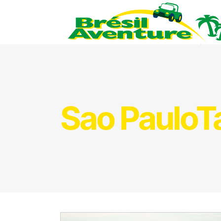
Sao PauloT