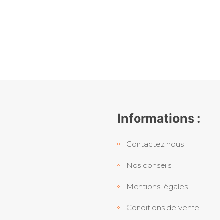
Informations :
Contactez nous
Nos conseils
Mentions légales
Conditions de vente