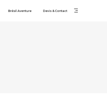
Brésil Aventure
Devis & Contact