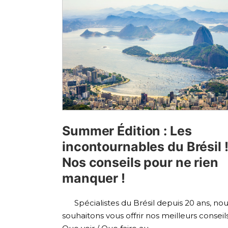
Summer Édition : Les
incontournables du Brésil 
Nos conseils pour ne rien
manquer !
Spécialistes du Brésil depuis 20 ans, no
souhaitons vous offrir nos meilleurs conseils