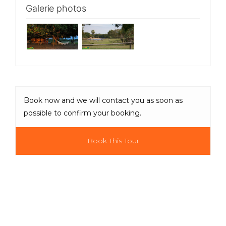
Galerie photos
Book now and we will contact you as soon as
possible to confirm your booking.
Book This Tour