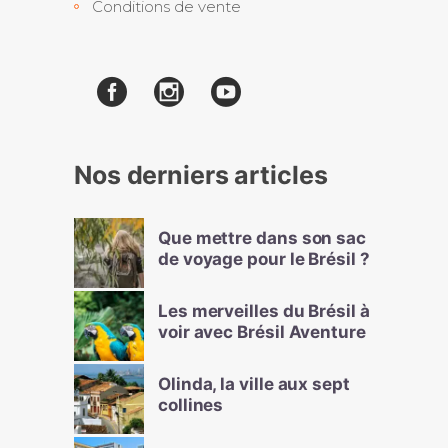
Conditions de vente
Nos derniers articles
Que mettre dans son sac
de voyage pour le Brésil ?
Les merveilles du Brésil à
voir avec Brésil Aventure
Olinda, la ville aux sept
collines