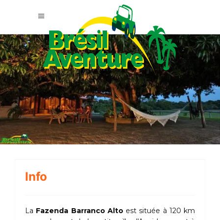
Info
La
Fazenda Barranco Alto
est située à 120 km