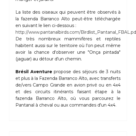
La liste des oiseaux qui peuvent être observés à
la fazenda Barranco Alto peut-être téléchargée
en suivant le lien ci-dessous :
http://www.pantanalbirds.com/Birdlist_Pantanal_FBAL.pd
De très nombreux mammifères et reptiles
habitent aussi sur le territoire où l'on peut même
avoir la chance d'observer une "Onça pintada"
(jaguar) au détour d'un chemin.
Brésil Aventure
propose des séjours de 3 nuits
et plus à la Fazenda Barranco Alto, avec transferts
de/vers Campo Grande en avion privé ou en 4x4
et des circuits itinérants faisant étape à la
fazenda Barranco Alto, où vous parcourez le
Pantanal à cheval ou aux commandes d'un 4x4.