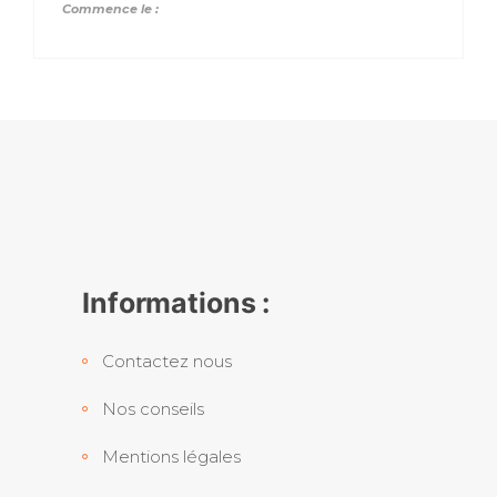
Commence le :
Informations :
Contactez nous
Nos conseils
Mentions légales