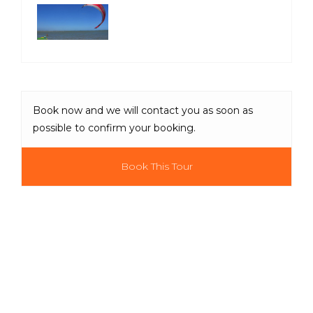
Book now and we will contact you as soon as
possible to confirm your booking.
Book This Tour