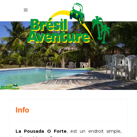
Info
La Pousada O Forte
, est un endroit simple,