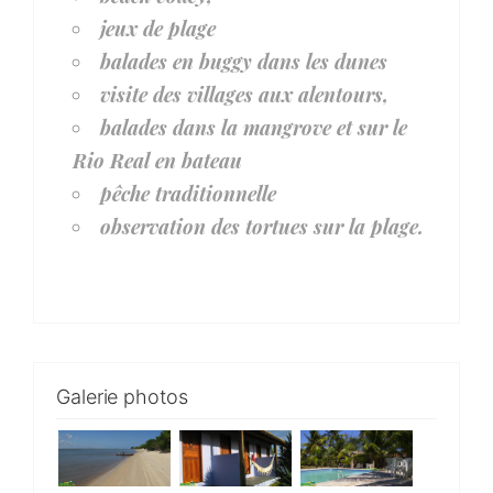
jeux de plage
balades en buggy dans les dunes
visite des villages aux alentours,
balades dans la mangrove et sur le
Rio Real en bateau
pêche traditionnelle
observation des tortues sur la plage.
Galerie photos