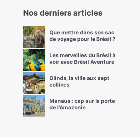
Nos derniers articles
Que mettre dans son sac
de voyage pour le Brésil ?
Les merveilles du Brésil à
voir avec Brésil Aventure
Olinda, la ville aux sept
collines
Manaus : cap sur la porte
de l’Amazonie