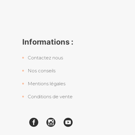
Informations :
Contactez nous
Nos conseils
Mentions légales
Conditions de vente