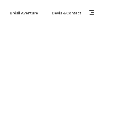
Brésil Aventure
Devis & Contact