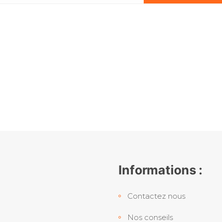
Informations :
Contactez nous
Nos conseils