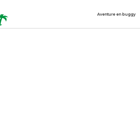
Aventure en buggy