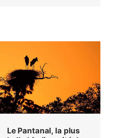
Le Pantanal, la plus