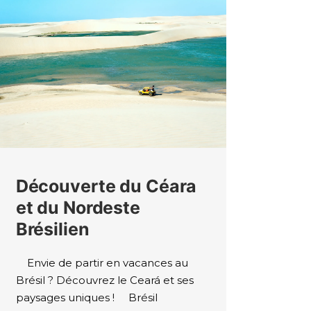
Découverte du Céara
et du Nordeste
Brésilien
Envie de partir en vacances au
Brésil ? Découvrez le Ceará et ses
paysages uniques ! Brésil