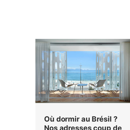
Où dormir au Brésil ?
Nos adresses coup de