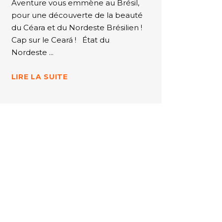
Aventure vous emmène au Brésil,
pour une découverte de la beauté
du Céara et du Nordeste Brésilien !
Cap sur le Ceará ! État du
Nordeste
LIRE LA SUITE