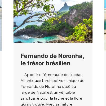
Fernando de Noronha,
le trésor brésilien
Appelé « L’émeraude de l’océan
Atlantique» l'archipel volcanique de
Fernando de Noronha situé au
large de Natal est un véritable
sanctuaire pour la faune et la flore
qui s’y trouve. Avec sa nature