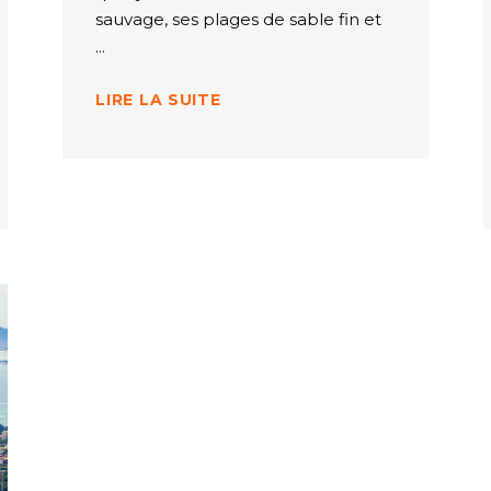
sauvage, ses plages de sable fin et
LIRE LA SUITE