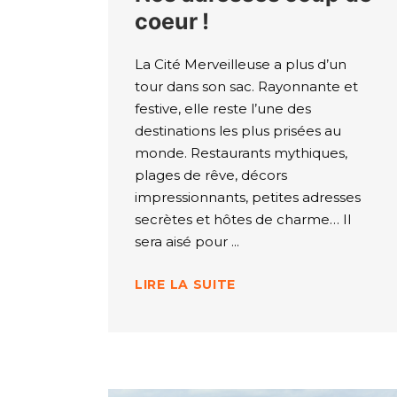
coeur !
La Cité Merveilleuse a plus d’un
tour dans son sac. Rayonnante et
festive, elle reste l’une des
destinations les plus prisées au
monde. Restaurants mythiques,
plages de rêve, décors
impressionnants, petites adresses
secrètes et hôtes de charme… Il
sera aisé pour
LIRE LA SUITE