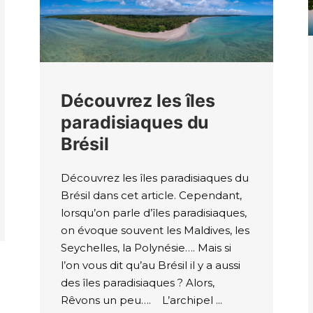
Découvrez les îles
paradisiaques du
Brésil
Découvrez les îles paradisiaques du
Brésil dans cet article. Cependant,
lorsqu’on parle d’îles paradisiaques,
on évoque souvent les Maldives, les
Seychelles, la Polynésie…. Mais si
l’on vous dit qu’au Brésil il y a aussi
des îles paradisiaques ? Alors,
Rêvons un peu…. L’archipel