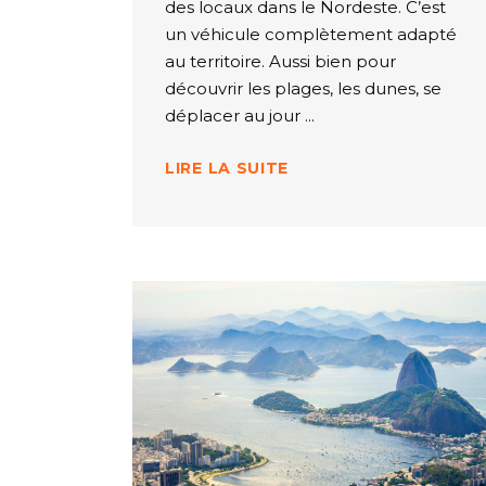
des locaux dans le Nordeste. C’est
un véhicule complètement adapté
au territoire. Aussi bien pour
découvrir les plages, les dunes, se
déplacer au jour
LIRE LA SUITE