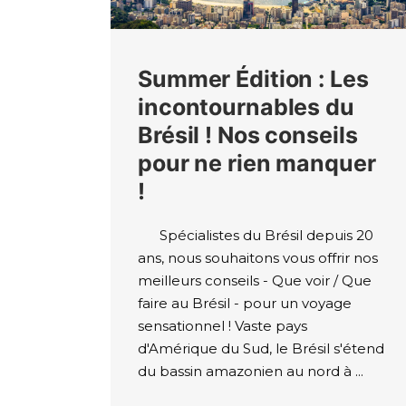
Summer Édition : Les
incontournables du
Brésil ! Nos conseils
pour ne rien manquer
!
Spécialistes du Brésil depuis 20
ans, nous souhaitons vous offrir nos
meilleurs conseils - Que voir / Que
faire au Brésil - pour un voyage
sensationnel ! Vaste pays
d'Amérique du Sud, le Brésil s'étend
du bassin amazonien au nord à