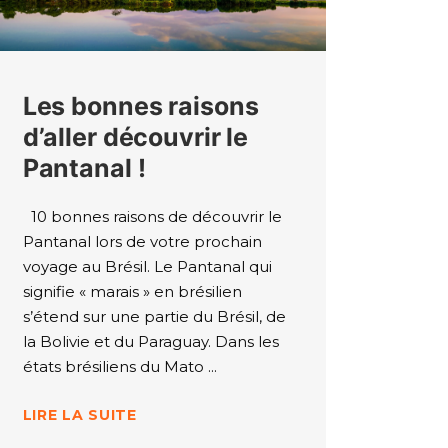
Les bonnes raisons
d’aller découvrir le
Pantanal !
10 bonnes raisons de découvrir le
Pantanal lors de votre prochain
voyage au Brésil. Le Pantanal qui
signifie « marais » en brésilien
s’étend sur une partie du Brésil, de
la Bolivie et du Paraguay. Dans les
états brésiliens du Mato
LIRE LA SUITE