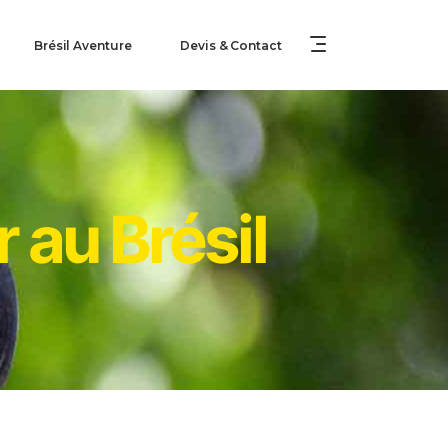
Brésil Aventure
Devis & Contact
 au Brésil