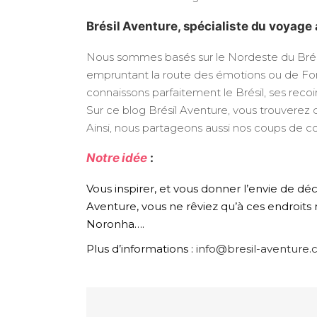
Brésil Aventure, spécialiste du voyage 
Nous sommes basés sur le Nordeste du Brésil,
empruntant la route des émotions ou de Forta
connaissons parfaitement le Brésil, ses recoin
Sur ce blog Brésil Aventure, vous trouverez
Ainsi, nous partageons aussi nos coups de co
Notre idée
:
Vous inspirer, et vous donner l’envie de déc
Aventure, vous ne rêviez qu’à ces endroits
Noronha….
Plus d’informations :
info@bresil-aventure