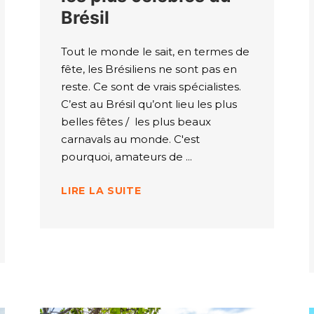
Brésil
Tout le monde le sait, en termes de
fête, les Brésiliens ne sont pas en
reste. Ce sont de vrais spécialistes.
C’est au Brésil qu’ont lieu les plus
belles fêtes / les plus beaux
carnavals au monde. C'est
pourquoi, amateurs de
LIRE LA SUITE