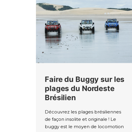
Faire du Buggy sur les
plages du Nordeste
Brésilien
Découvrez les plages brésiliennes
de façon insolite et originale ! Le
buggy est le moyen de locomotion