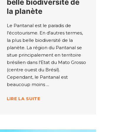
belle biodiversité de
la planète
Le Pantanal est le paradis de
l'écotourisme. En d'autres termes,
la plus belle biodiversité de la
planète. La région du Pantanal se
situe principalement en territoire
brésilien dans l'Etat du Mato Grosso
(centre ouest du Brésil).
Cependant, le Pantanal est
beaucoup moins
LIRE LA SUITE