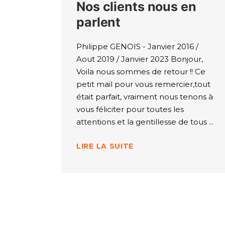
Nos clients nous en
parlent
Philippe GENOIS - Janvier 2016 /
Aout 2019 / Janvier 2023 Bonjour,
Voila nous sommes de retour !! Ce
petit mail pour vous remercier,tout
était parfait, vraiment nous tenons à
vous féliciter pour toutes les
attentions et la gentillesse de tous
LIRE LA SUITE