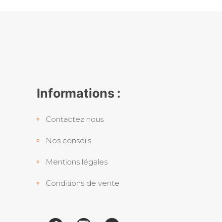
Informations :
Contactez nous
Nos conseils
Mentions légales
Conditions de vente