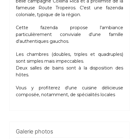
belle campagne Coxilha Rica et à proximité de la
fameuse Route Tropeiros. C'est une fazenda
coloniale, typique de la région.
Cette fazenda propose l'ambiance
particulièrement conviviale d'une famille
d'authentiques gauchos.
Les chambres (doubles, triples et quadruples)
sont simples mais impeccables.
Deux salles de bains sont à la disposition des
hôtes.
Vous y profiterez d'une cuisine délicieuse
composée, notamment, de spécialités locales
Galerie photos