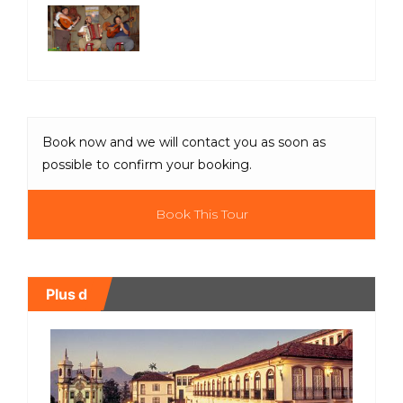
Book now and we will contact you as soon as
possible to confirm your booking.
Book This Tour
Plus d