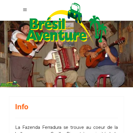
Info
La Fazenda Ferradura se trouve au coeur de la