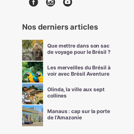
Nos derniers articles
Que mettre dans son sac
de voyage pour le Brésil ?
Les merveilles du Brésil à
voir avec Brésil Aventure
Olinda, la ville aux sept
collines
Manaus : cap sur la porte
de l’Amazonie