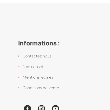
Informations :
Contactez nous
Nos conseils
Mentions légales
Conditions de vente