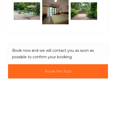
Book now and we will contact you as soon as
possible to confirm your booking.
Book This Tour