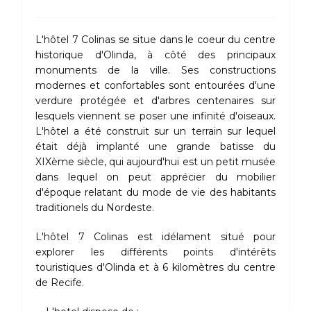
L'hôtel 7 Colinas se situe dans le coeur du centre
historique d'Olinda, à côté des principaux
monuments de la ville. Ses constructions
modernes et confortables sont entourées d'une
verdure protégée et d'arbres centenaires sur
lesquels viennent se poser une infinité d'oiseaux.
L'hôtel a été construit sur un terrain sur lequel
était déjà implanté une grande batisse du
XIXème siècle, qui aujourd'hui est un petit musée
dans lequel on peut apprécier du mobilier
d'époque relatant du mode de vie des habitants
traditionels du Nordeste.
L'hôtel 7 Colinas est idélament situé pour
explorer les différents points d'intérêts
touristiques d'Olinda et à 6 kilomètres du centre
de Recife.