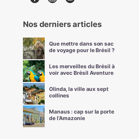
Nos derniers articles
Que mettre dans son sac
de voyage pour le Brésil ?
Les merveilles du Brésil à
voir avec Brésil Aventure
Olinda, la ville aux sept
collines
Manaus : cap sur la porte
de l’Amazonie