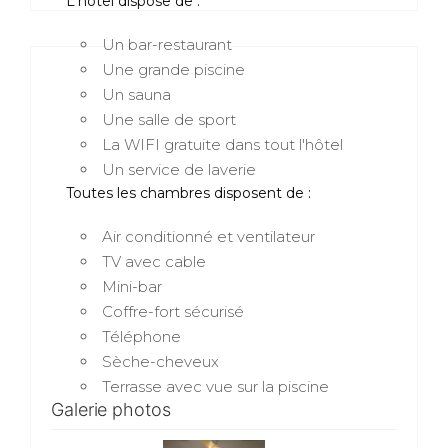
L'hotel dispose de :
Un bar-restaurant
Une grande piscine
Un sauna
Une salle de sport
La WIFI gratuite dans tout l'hôtel
Un service de laverie
Toutes les chambres disposent de :
Air conditionné et ventilateur
TV avec cable
Mini-bar
Coffre-fort sécurisé
Téléphone
Sèche-cheveux
Terrasse avec vue sur la piscine
Galerie photos