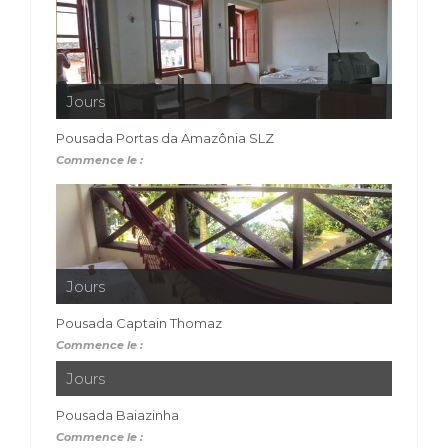
Jours
Pousada Portas da Amazônia SLZ
Commence le :
Jours
Pousada Captain Thomaz
Commence le :
Jours
Pousada Baiazinha
Commence le :