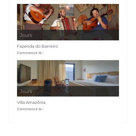
Jours
Fazenda do Barreiro
Commence le :
Jours
Villa Amazônia
Commence le :