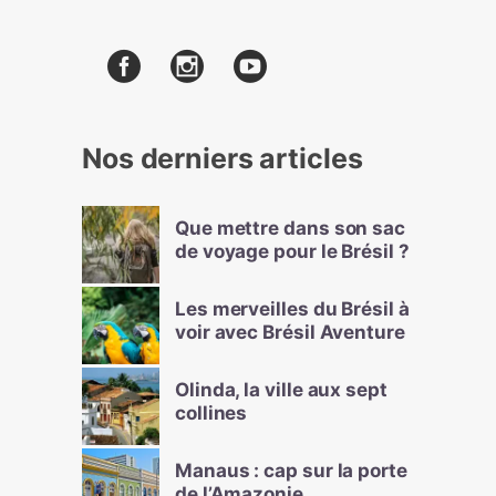
Nos derniers articles
Que mettre dans son sac
de voyage pour le Brésil ?
Les merveilles du Brésil à
voir avec Brésil Aventure
Olinda, la ville aux sept
collines
Manaus : cap sur la porte
de l’Amazonie