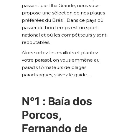
passant par
Ilha Grande
, nous vous
propose une sélection de nos plages
préférées du Brésil. Dans ce pays où
passer du bon temps est un sport
national et où les compétiteurs y sont
redoutables.
Alors sortez les maillots et plantez
votre parasol, on vous emmène au
paradis ! Amateurs de plages
paradisiaques, suivez le guide….
N°1 : Baía dos
Porcos,
Fernando de