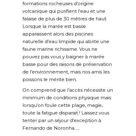
formations rocheuses d’origine
volcanique qui purifient l’eau et une
falaise de plus de 30 mètres de haut.
Lorsque la marée est basse
apparaissent alors des piscines
naturelle d’eau limpide qui abrite une
faune marine richissime. Vous ne
pouvez pas vous y baigner à marée
basse pour des raisons de préservation
de l’environnement, mais nos amis les
poissons le mérite bien.
On comprend que l’accès nécessite un
minimum de conditions physique mais
lorsqu’on foule cette plage, magie,
toute la fatigue disparait ! Laissez vous
tenter par un séjour d’exception à
Fernando de Noronha…..