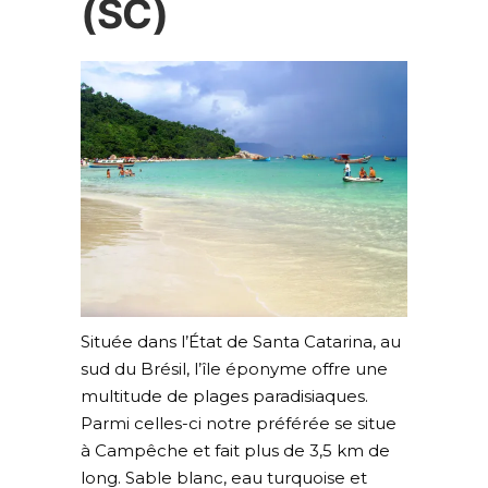
(SC)
Située dans l’État de Santa Catarina, au
sud du Brésil, l’île éponyme offre une
multitude de plages paradisiaques.
Parmi celles-ci notre préférée se situe
à Campêche et fait plus de 3,5 km de
long. Sable blanc, eau turquoise et