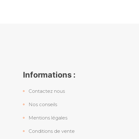
Informations :
Contactez nous
Nos conseils
Mentions légales
Conditions de vente