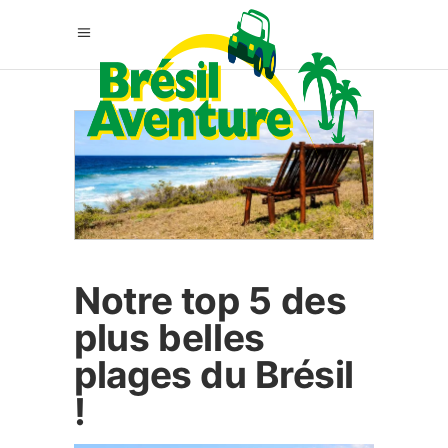
Notre top 5 des
plus belles
plages du Brésil
!