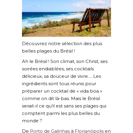
Découvrez notre sélection des plus
belles plages du Brésil !
Ah le Brésil ! Son climat, son Christ, ses
soirées endiablées, ses cocktails
délicieux, sa douceur de vivre…. Les
ingrédients sont tous réunis pour
préparer un cocktail de « vida boa »
comme on dit là-bas. Mais le Brésil
serait-il ce qu’il est sans ses plages qui
comptent parmi les plus belles du
monde ?
De
Porto de Galinhas
à
Florianópolis
en