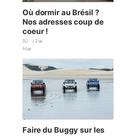
Où dormir au Brésil ?
Nos adresses coup de
coeur !
30
Par
Mar
Faire du Buggy sur les