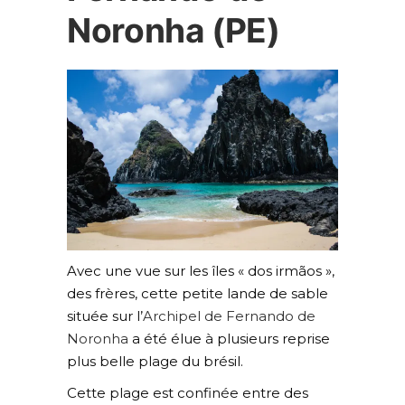
Noronha (PE)
Avec une vue sur les îles « dos irmãos »,
des frères, cette petite lande de sable
située sur l’
Archipel de Fernando de
Noronha
a été élue à plusieurs reprise
plus belle plage du brésil.
Cette plage est confinée entre des