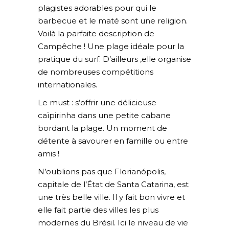
plagistes adorables pour qui le
barbecue et le maté sont une religion.
Voilà la parfaite description de
Campêche ! Une plage idéale pour la
pratique du surf. D’ailleurs ,elle organise
de nombreuses compétitions
internationales.
Le must : s’offrir une délicieuse
caïpirinha dans une petite cabane
bordant la plage. Un moment de
détente à savourer en famille ou entre
amis !
N’oublions pas que Florianópolis,
capitale de l’État de Santa Catarina, est
une très belle ville. Il y fait bon vivre et
elle fait partie des villes les plus
modernes du Brésil. Ici le niveau de vie