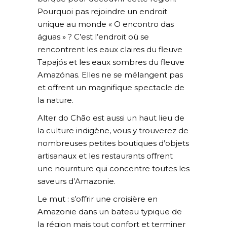
Pourquoi pas rejoindre un endroit
unique au monde « O encontro das
águas » ? C’est l’endroit où se
rencontrent les eaux claires du fleuve
Tapajós et les eaux sombres du fleuve
Amazónas. Elles ne se mélangent pas
et offrent un magnifique spectacle de
la nature.
Alter do Chão est aussi un haut lieu de
la culture indigène, vous y trouverez de
nombreuses petites boutiques d’objets
artisanaux et les restaurants offrent
une nourriture qui concentre toutes les
saveurs d’Amazonie.
Le mut : s’offrir une croisière en
Amazonie dans un bateau typique de
la région mais tout confort et terminer