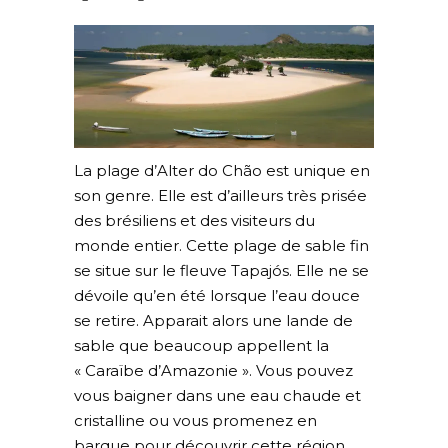
La plage d’Alter do Chão est unique en
son genre. Elle est d’ailleurs très prisée
des brésiliens et des visiteurs du
monde entier. Cette plage de sable fin
se situe sur le fleuve Tapajós. Elle ne se
dévoile qu’en été lorsque l’eau douce
se retire. Apparait alors une lande de
sable que beaucoup appellent la
« Caraïbe d’Amazonie ». Vous pouvez
vous baigner dans une eau chaude et
cristalline ou vous promenez en
barque pour découvrir cette région.