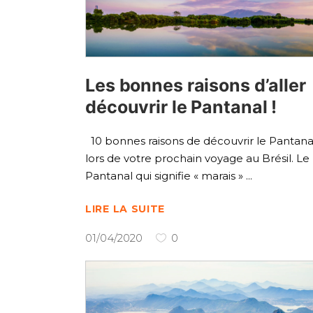
Les bonnes raisons d’aller
découvrir le Pantanal !
10 bonnes raisons de découvrir le Pantana
lors de votre prochain voyage au Brésil. Le
Pantanal qui signifie « marais »
LIRE LA SUITE
01/04/2020
0