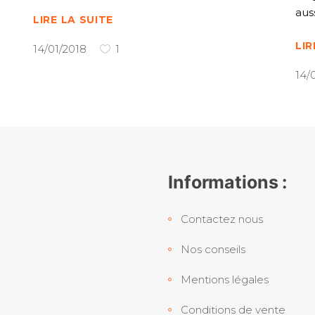
aus
LIRE LA SUITE
LIR
14/01/2018
1
14/
Informations :
Contactez nous
Nos conseils
Mentions légales
Conditions de vente