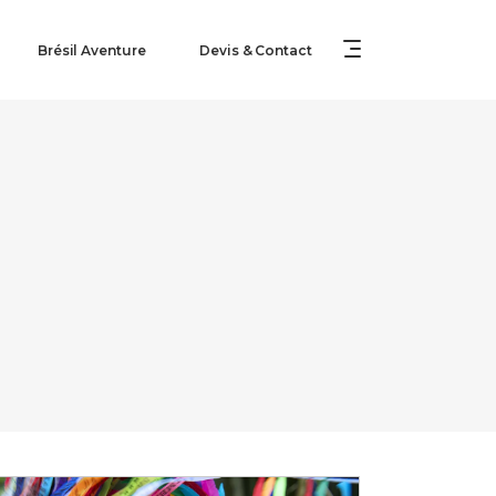
Brésil Aventure
Devis & Contact