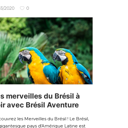
03/2020
0
s merveilles du Brésil à
ir avec Brésil Aventure
ouvrez les Merveilles du Brésil ! Le Brésil,
gigantesque pays d'Amérique Latine est