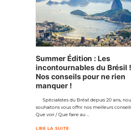
Summer Édition : Les
incontournables du Brésil 
Nos conseils pour ne rien
manquer !
Spécialistes du Brésil depuis 20 ans, no
souhaitons vous offrir nos meilleurs conseils
Que voir / Que faire au
LIRE LA SUITE