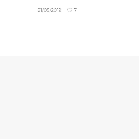
21/05/2019
7