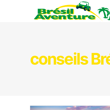
conseils Br